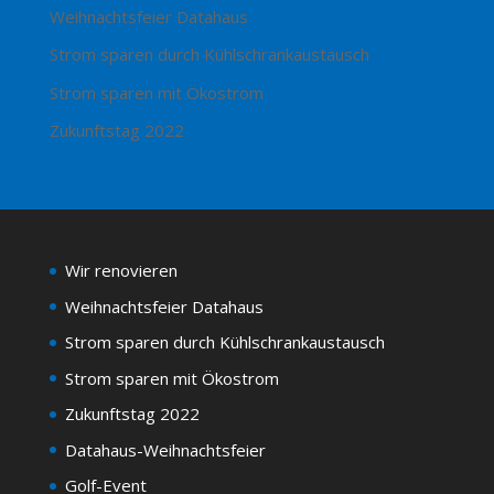
Weihnachtsfeier Datahaus
Strom sparen durch Kühlschrankaustausch
Strom sparen mit Ökostrom
Zukunftstag 2022
Wir renovieren
Weihnachtsfeier Datahaus
Strom sparen durch Kühlschrankaustausch
Strom sparen mit Ökostrom
Zukunftstag 2022
Datahaus-Weihnachtsfeier
Golf-Event