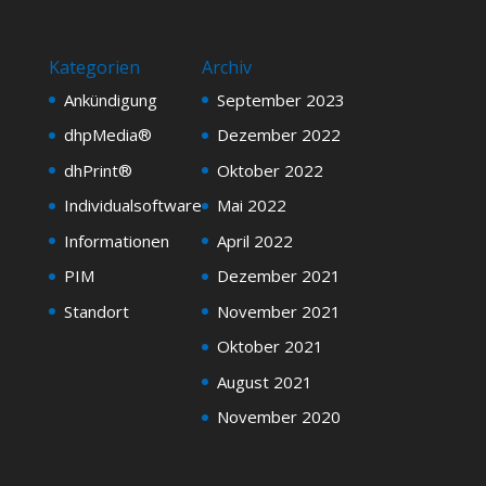
Kategorien
Archiv
Ankündigung
September 2023
dhpMedia®
Dezember 2022
dhPrint®
Oktober 2022
Individualsoftware
Mai 2022
Informationen
April 2022
PIM
Dezember 2021
Standort
November 2021
Oktober 2021
August 2021
November 2020